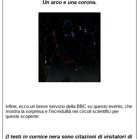
Un arco e una corona.
Infine, ecco un breve servizio della BBC su questo evento, che
mostra la sorpresa e l’incredulità nei circoli scientifici per
queste scoperte:
(I testi in cornice nera sono citazioni di visitatori di