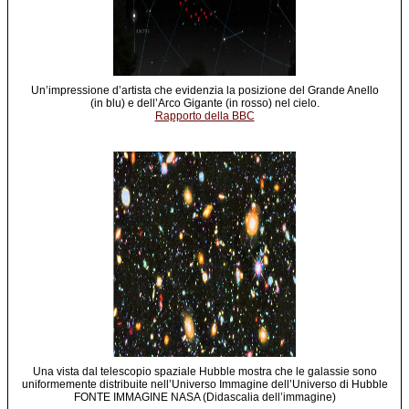
Un’impressione d’artista che evidenzia la posizione del Grande Anello
(in blu) e dell’Arco Gigante (in rosso) nel cielo.
Rapporto della BBC
Una vista dal telescopio spaziale Hubble mostra che le galassie sono
uniformemente distribuite nell’Universo Immagine dell’Universo di Hubble
FONTE IMMAGINE NASA (Didascalia dell’immagine)