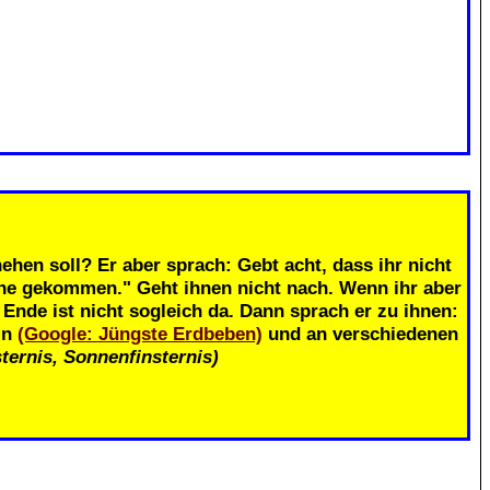
.
ehen soll? Er aber sprach: Gebt acht, dass ihr nicht
ahe gekommen." Geht ihnen nicht nach. Wenn ihr aber
nde ist nicht sogleich da. Dann sprach er zu ihnen:
in
(Google: Jüngste Erdbeben)
und an verschiedenen
ternis, Sonnenfinsternis)