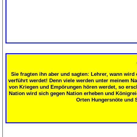
Sie fragten ihn aber und sagten: Lehrer, wann wird 
verführt werdet! Denn viele werden unter meinem Na
von Kriegen und Empörungen hören werdet, so erschr
Nation wird sich gegen Nation erheben und Königre
Orten Hungersnöte und 