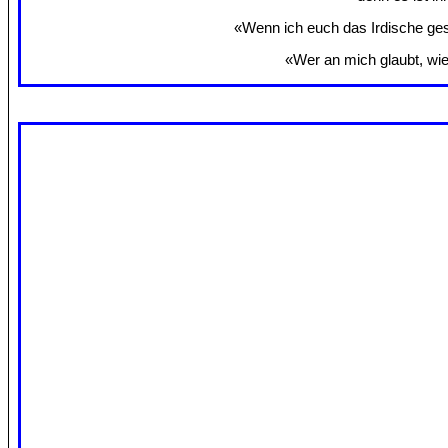
«Wenn ich euch das Irdische gesa
«Wer an mich glaubt, wie