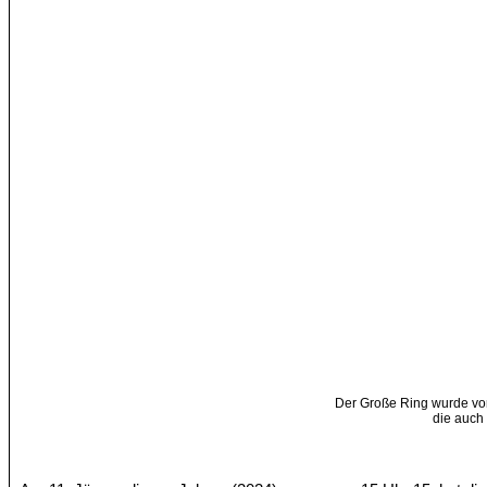
Der Große Ring wurde v
die auch 