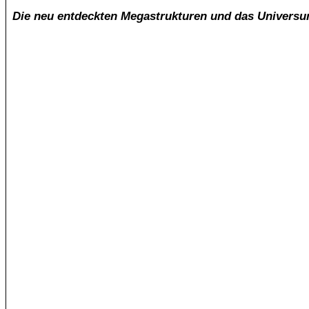
Die neu entdeckten Megastrukturen und das Universum