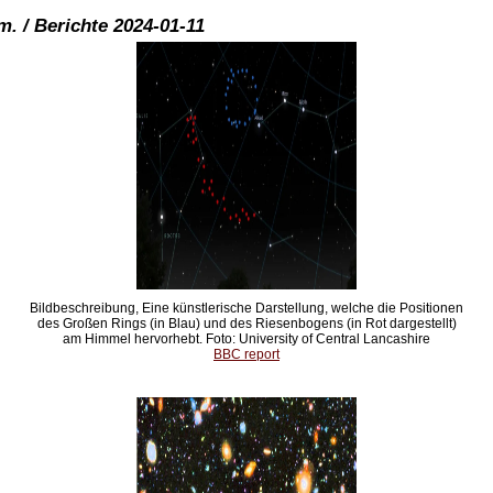
. / Berichte 2024-01-11
Bildbeschreibung, Eine künstlerische Darstellung, welche die Positionen
des Großen Rings (in Blau) und des Riesenbogens (in Rot dargestellt)
am Himmel hervorhebt. Foto: University of Central Lancashire
BBC report