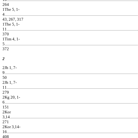
264
1The 5, 1-
4................................................................................................................................................
43, 267, 317
1The 5, 1-
11..............................................................................................................................................
370
1Tim 4, 1-
5................................................................................................................................................
372
2
2Jh 1, 7-
9................................................................................................................................................
50
2Jh 1, 7-
11..............................................................................................................................................
279
2Kg 20, 1-
6................................................................................................................................................
151
2Kor
3,14...........................................................................................................................................
271
2Kor 3,14-
16..............................................................................................................................................
408