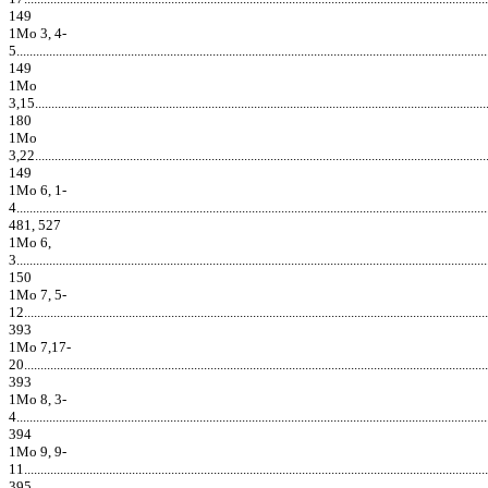
149
1Mo 3, 4-
5................................................................................................................................................
149
1Mo
3,15...........................................................................................................................................
180
1Mo
3,22...........................................................................................................................................
149
1Mo 6, 1-
4................................................................................................................................................
481, 527
1Mo 6,
3................................................................................................................................................
150
1Mo 7, 5-
12..............................................................................................................................................
393
1Mo 7,17-
20..............................................................................................................................................
393
1Mo 8, 3-
4................................................................................................................................................
394
1Mo 9, 9-
11..............................................................................................................................................
395