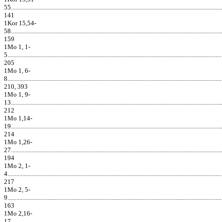
55..............................................................................................................................................
141
1Kor 15,54-
58..............................................................................................................................................
159
1Mo 1, 1-
5................................................................................................................................................
205
1Mo 1, 6-
8................................................................................................................................................
210, 393
1Mo 1, 9-
13..............................................................................................................................................
212
1Mo 1,14-
19..............................................................................................................................................
214
1Mo 1,26-
27..............................................................................................................................................
194
1Mo 2, 1-
4................................................................................................................................................
217
1Mo 2, 5-
9................................................................................................................................................
163
1Mo 2,16-
17..............................................................................................................................................