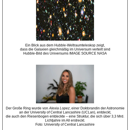
Ein Blick aus dem Hubble-Weltraumteleskop zeigt,
dass die Galaxien gleichmäßig im Universum verteilt sind
Hubble-Bild des Universums IMAGE SOURCE NASA
Der Große Ring wurde von
Alexia Lopez
, einer Doktorandin der Astronomie
an der University of Central Lancashire (UCLan), entdeckt,
die auch den Riesenbogen entdeckte – eine Struktur, die sich über 3,3 Mrd.
Lichtjahre im All erstreckt.
Foto: University of Central Lancashire