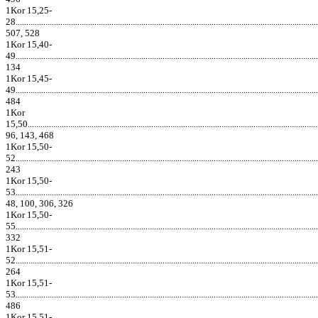
1Kor 15,25-
28..............................................................................................................................................
507, 528
1Kor 15,40-
49..............................................................................................................................................
134
1Kor 15,45-
49..............................................................................................................................................
484
1Kor
15,50.........................................................................................................................................
96, 143, 468
1Kor 15,50-
52..............................................................................................................................................
243
1Kor 15,50-
53..............................................................................................................................................
48, 100, 306, 326
1Kor 15,50-
55..............................................................................................................................................
332
1Kor 15,51-
52..............................................................................................................................................
264
1Kor 15,51-
53..............................................................................................................................................
486
1Kor 15,51-