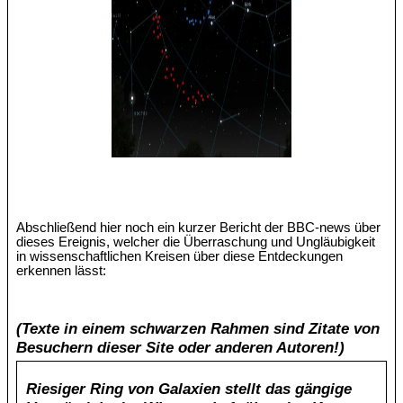
Abschließend hier noch ein kurzer Bericht der BBC-news über
dieses Ereignis, welcher die Überraschung und Ungläubigkeit
in wissenschaftlichen Kreisen über diese Entdeckungen
erkennen lässt:
(Texte in einem schwarzen Rahmen sind Zitate von
Besuchern dieser Site oder anderen Autoren!)
Riesiger Ring von Galaxien stellt das gängige