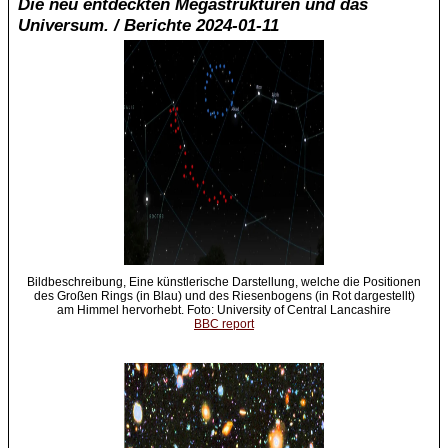
Die neu entdeckten Megastrukturen und das
Universum. / Berichte 2024-01-11
Bildbeschreibung, Eine künstlerische Darstellung, welche die Positionen
des Großen Rings (in Blau) und des Riesenbogens (in Rot dargestellt)
am Himmel hervorhebt. Foto: University of Central Lancashire
BBC report