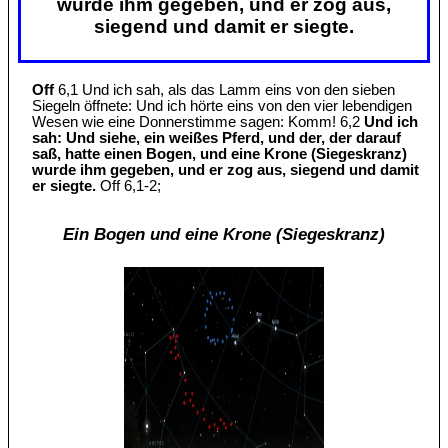
wurde ihm gegeben, und er zog aus,
siegend und damit er siegte.
Off
6,1 Und ich sah, als das Lamm eins von den sieben
Siegeln öffnete: Und ich hörte eins von den vier lebendigen
Wesen wie eine Donnerstimme sagen: Komm! 6,2
Und ich
sah: Und siehe, ein weißes Pferd, und der, der darauf
saß, hatte einen Bogen, und eine Krone (Siegeskranz)
wurde ihm gegeben, und er zog aus, siegend und damit
er siegte.
Off 6,1-2;
Ein Bogen und eine Krone (Siegeskranz)