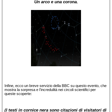
Un arco e una corona.
Infine, ecco un breve servizio della BBC su questo evento, che
mostra la sorpresa e l’incredulità nei circoli scientifici per
queste scoperte:
(I testi in cornice nera sono citazioni di visitatori di