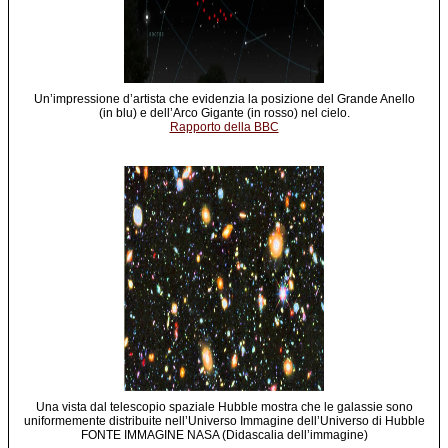
Un’impressione d’artista che evidenzia la posizione del Grande Anello
(in blu) e dell’Arco Gigante (in rosso) nel cielo.
Rapporto della BBC
Una vista dal telescopio spaziale Hubble mostra che le galassie sono
uniformemente distribuite nell’Universo Immagine dell’Universo di Hubble
FONTE IMMAGINE NASA (Didascalia dell’immagine)