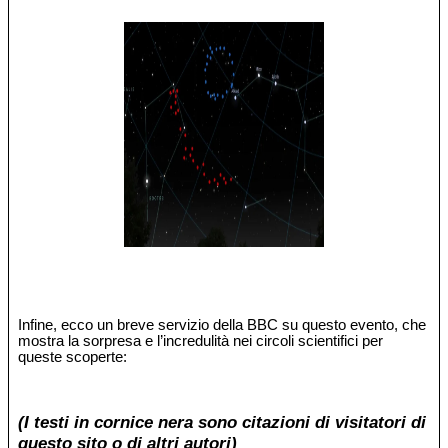
Infine, ecco un breve servizio della BBC su questo evento, che
mostra la sorpresa e l’incredulità nei circoli scientifici per
queste scoperte:
(I testi in cornice nera sono citazioni di visitatori di
questo sito o di altri autori)