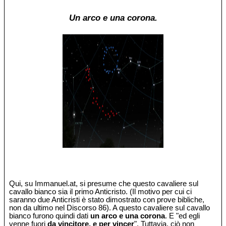
Un arco e una corona.
Qui, su Immanuel.at, si presume che questo cavaliere sul
cavallo bianco sia il primo Anticristo. (Il motivo per cui ci
saranno due Anticristi è stato dimostrato con prove bibliche,
non da ultimo nel Discorso 86). A questo cavaliere sul cavallo
bianco furono quindi dati
un arco e una corona
. E "ed egli
venne fuori
da vincitore, e per vincer
". Tuttavia, ciò non