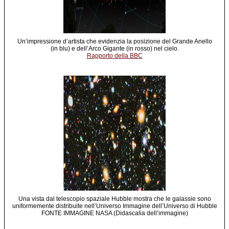
Un’impressione d’artista che evidenzia la posizione del Grande Anello
(in blu) e dell’Arco Gigante (in rosso) nel cielo.
Rapporto della BBC
Una vista dal telescopio spaziale Hubble mostra che le galassie sono
uniformemente distribuite nell’Universo Immagine dell’Universo di Hubble
FONTE IMMAGINE NASA (Didascalia dell’immagine)