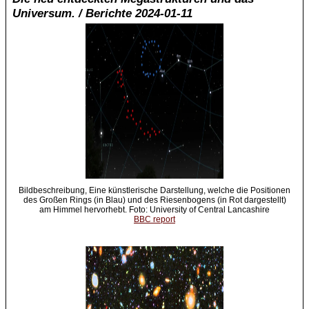
Universum. / Berichte 2024-01-11
Bildbeschreibung, Eine künstlerische Darstellung, welche die Positionen
des Großen Rings (in Blau) und des Riesenbogens (in Rot dargestellt)
am Himmel hervorhebt. Foto: University of Central Lancashire
BBC report