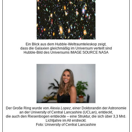
Ein Blick aus dem Hubble-Weltraumteleskop zeigt,
dass die Galaxien gleichmäßig im Universum verteilt sind
Hubble-Bild des Universums IMAGE SOURCE NASA
Der Große Ring wurde von
Alexia Lopez
, einer Doktorandin der Astronomie
an der University of Central Lancashire (UCLan), entdeckt,
die auch den Riesenbogen entdeckte – eine Struktur, die sich über 3,3 Mrd.
Lichtjahre im All erstreckt.
Foto: University of Central Lancashire