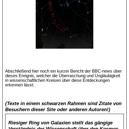
Abschließend hier noch ein kurzer Bericht der BBC-news über
dieses Ereignis, welcher die Überraschung und Ungläubigkeit
in wissenschaftlichen Kreisen über diese Entdeckungen
erkennen lässt:
(Texte in einem schwarzen Rahmen sind Zitate von
Besuchern dieser Site oder anderen Autoren!)
Riesiger Ring von Galaxien stellt das gängige
Verständnis der Wissenschaft über den Kosmos