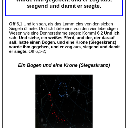
siegend und damit er siegte.
Off
6,1 Und ich sah, als das Lamm eins von den sieben
Siegeln öffnete: Und ich hörte eins von den vier lebendigen
Wesen wie eine Donnerstimme sagen: Komm! 6,2
Und ich
sah: Und siehe, ein weißes Pferd, und der, der darauf
saß, hatte einen Bogen, und eine Krone (Siegeskranz)
wurde ihm gegeben, und er zog aus, siegend und damit
er siegte.
Off 6,1-2;
Ein Bogen und eine Krone (Siegeskranz)