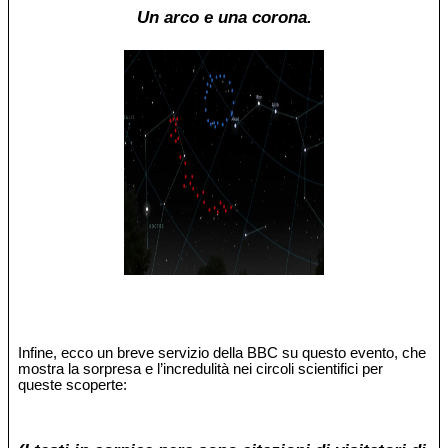
Un arco e una corona.
Infine, ecco un breve servizio della BBC su questo evento, che
mostra la sorpresa e l’incredulità nei circoli scientifici per
queste scoperte: