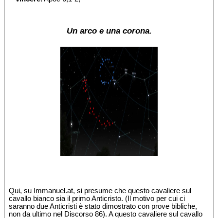
Un arco e una corona.
Qui, su Immanuel.at, si presume che questo cavaliere sul
cavallo bianco sia il primo Anticristo. (Il motivo per cui ci
saranno due Anticristi è stato dimostrato con prove bibliche,
non da ultimo nel Discorso 86). A questo cavaliere sul cavallo