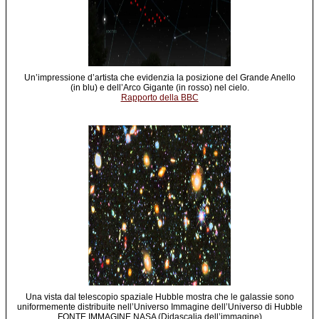
Un’impressione d’artista che evidenzia la posizione del Grande Anello
(in blu) e dell’Arco Gigante (in rosso) nel cielo.
Rapporto della BBC
Una vista dal telescopio spaziale Hubble mostra che le galassie sono
uniformemente distribuite nell’Universo Immagine dell’Universo di Hubble
FONTE IMMAGINE NASA (Didascalia dell’immagine)