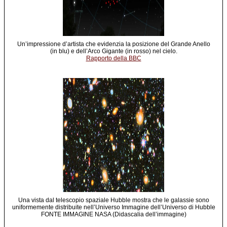
Un’impressione d’artista che evidenzia la posizione del Grande Anello
(in blu) e dell’Arco Gigante (in rosso) nel cielo.
Rapporto della BBC
Una vista dal telescopio spaziale Hubble mostra che le galassie sono
uniformemente distribuite nell’Universo Immagine dell’Universo di Hubble
FONTE IMMAGINE NASA (Didascalia dell’immagine)