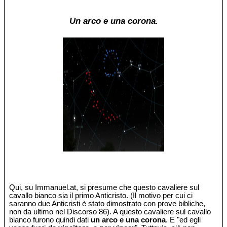
Un arco e una corona.
Qui, su Immanuel.at, si presume che questo cavaliere sul
cavallo bianco sia il primo Anticristo. (Il motivo per cui ci
saranno due Anticristi è stato dimostrato con prove bibliche,
non da ultimo nel Discorso 86). A questo cavaliere sul cavallo
bianco furono quindi dati
un arco e una corona
. E "ed egli