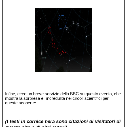
Infine, ecco un breve servizio della BBC su questo evento, che
mostra la sorpresa e l’incredulità nei circoli scientifici per
queste scoperte:
(I testi in cornice nera sono citazioni di visitatori di