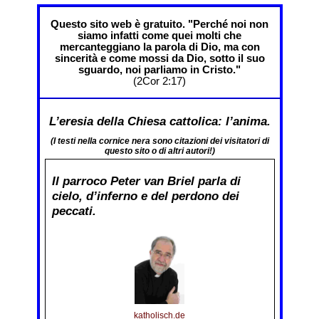
Questo sito web è gratuito. "Perché noi non
siamo infatti come quei molti che
mercanteggiano la parola di Dio, ma con
sincerità e come mossi da Dio, sotto il suo
sguardo, noi parliamo in Cristo."
(2Cor 2:17)
L’eresia della Chiesa cattolica: l’anima.
(I testi nella cornice nera sono citazioni dei visitatori di
questo sito o di altri autori!)
Il parroco Peter van Briel parla di
cielo, d’inferno e del perdono dei
peccati.
katholisch.de