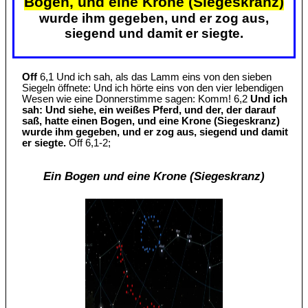
Bogen, und eine Krone (Siegeskranz)
wurde ihm gegeben, und er zog aus,
siegend und damit er siegte.
Off
6,1 Und ich sah, als das Lamm eins von den sieben
Siegeln öffnete: Und ich hörte eins von den vier lebendigen
Wesen wie eine Donnerstimme sagen: Komm! 6,2
Und ich
sah: Und siehe, ein weißes Pferd, und der, der darauf
saß, hatte einen Bogen, und eine Krone (Siegeskranz)
wurde ihm gegeben, und er zog aus, siegend und damit
er siegte.
Off 6,1-2;
Ein Bogen und eine Krone (Siegeskranz)