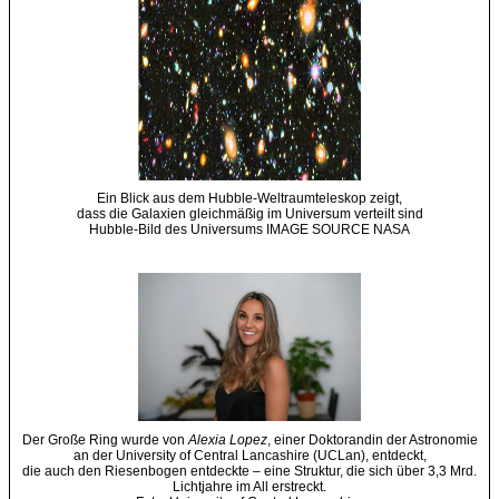
Ein Blick aus dem Hubble-Weltraumteleskop zeigt,
dass die Galaxien gleichmäßig im Universum verteilt sind
Hubble-Bild des Universums IMAGE SOURCE NASA
Der Große Ring wurde von
Alexia Lopez
, einer Doktorandin der Astronomie
an der University of Central Lancashire (UCLan), entdeckt,
die auch den Riesenbogen entdeckte – eine Struktur, die sich über 3,3 Mrd.
Lichtjahre im All erstreckt.