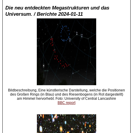
Die neu entdeckten Megastrukturen und das
Universum. / Berichte 2024-01-11
Bildbeschreibung, Eine künstlerische Darstellung, welche die Positionen
des Großen Rings (in Blau) und des Riesenbogens (in Rot dargestellt)
am Himmel hervorhebt. Foto: University of Central Lancashire
BBC report