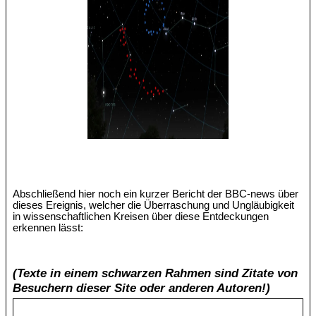
Abschließend hier noch ein kurzer Bericht der BBC-news über
dieses Ereignis, welcher die Überraschung und Ungläubigkeit
in wissenschaftlichen Kreisen über diese Entdeckungen
erkennen lässt:
(Texte in einem schwarzen Rahmen sind Zitate von
Besuchern dieser Site oder anderen Autoren!)