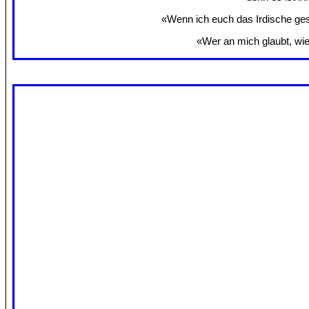
«Wenn ich euch das Irdische gesa
«Wer an mich glaubt, wie