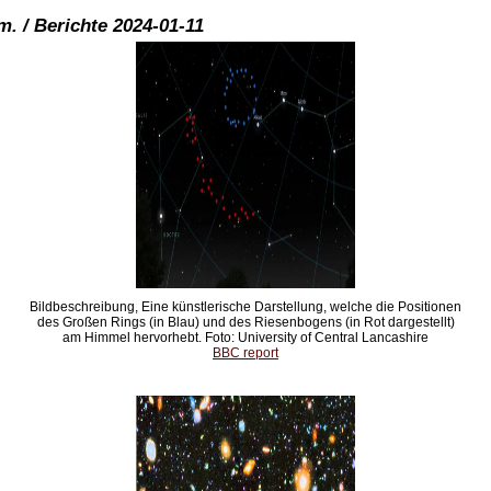
. / Berichte 2024-01-11
Bildbeschreibung, Eine künstlerische Darstellung, welche die Positionen
des Großen Rings (in Blau) und des Riesenbogens (in Rot dargestellt)
am Himmel hervorhebt. Foto: University of Central Lancashire
BBC report