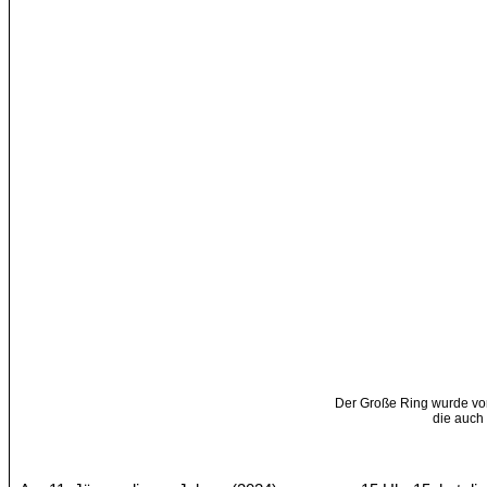
Der Große Ring wurde v
die auch 