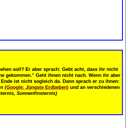
.
ehen soll? Er aber sprach: Gebt acht, dass ihr nicht
ahe gekommen." Geht ihnen nicht nach. Wenn ihr aber
nde ist nicht sogleich da. Dann sprach er zu ihnen:
in
(Google: Jüngste Erdbeben)
und an verschiedenen
ternis, Sonnenfinsternis)