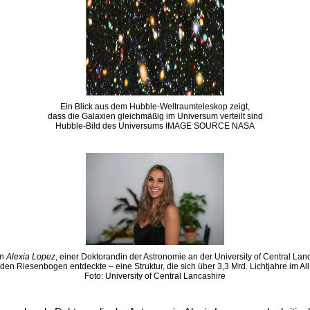
Ein Blick aus dem Hubble-Weltraumteleskop zeigt,
dass die Galaxien gleichmäßig im Universum verteilt sind
Hubble-Bild des Universums IMAGE SOURCE NASA
on
Alexia Lopez
, einer Doktorandin der Astronomie an der University of Central Lan
den Riesenbogen entdeckte – eine Struktur, die sich über 3,3 Mrd. Lichtjahre im All 
Foto: University of Central Lancashire