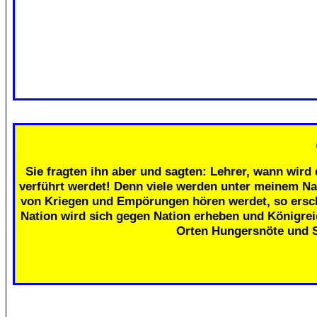
Sie fragten ihn aber und sagten: Lehrer, wann wird 
verführt werdet! Denn viele werden unter meinem Na
von Kriegen und Empörungen hören werdet, so erschr
Nation wird sich gegen Nation erheben und Königre
Orten Hungersnöte und 