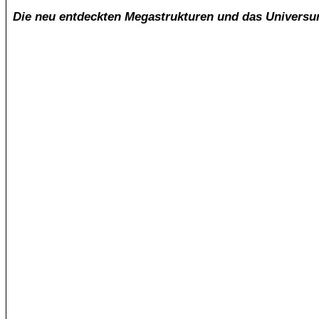
Die neu entdeckten Megastrukturen und das Universum