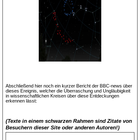
Abschließend hier noch ein kurzer Bericht der BBC-news über
dieses Ereignis, welcher die Überraschung und Ungläubigkeit
in wissenschaftlichen Kreisen über diese Entdeckungen
erkennen lässt:
(Texte in einem schwarzen Rahmen sind Zitate von
Besuchern dieser Site oder anderen Autoren!)