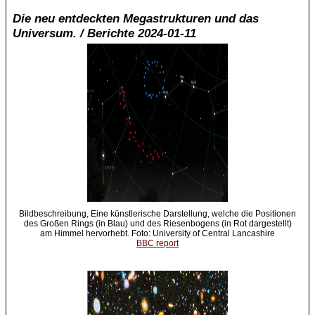
Die neu entdeckten Megastrukturen und das
Universum. / Berichte 2024-01-11
Bildbeschreibung, Eine künstlerische Darstellung, welche die Positionen
des Großen Rings (in Blau) und des Riesenbogens (in Rot dargestellt)
am Himmel hervorhebt. Foto: University of Central Lancashire
BBC report