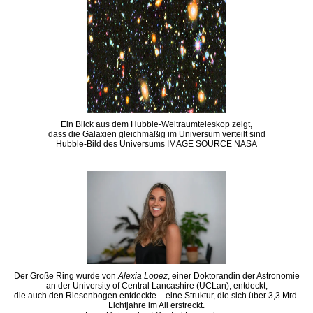
Ein Blick aus dem Hubble-Weltraumteleskop zeigt,
dass die Galaxien gleichmäßig im Universum verteilt sind
Hubble-Bild des Universums IMAGE SOURCE NASA
Der Große Ring wurde von
Alexia Lopez
, einer Doktorandin der Astronomie
an der University of Central Lancashire (UCLan), entdeckt,
die auch den Riesenbogen entdeckte – eine Struktur, die sich über 3,3 Mrd.
Lichtjahre im All erstreckt.