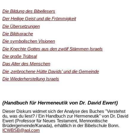
Die Bildung des Bibellesers
Der Heilige Geist und die Frömmigkeit
Die Übersetzungen
Die Bildsprache
Die symbolischen Visionen
Die Knechte Gottes aus den zwölf Stämmen Israels
Die große Trübsal
Das Alter des Menschen
Die ‚zerbrochene Hütte Davids’ und die Gemeinde
Die Wiederherstellung Israels
(Handbuch für Hermeneutik von Dr. David Ewert)
Dieser Diskurs widmet sich der Analyse des Buches "Verstehst
du, was du liest? / Ein Handbuch zur Hermeneutik" von Dr. David
Ewert (Professor für Neues Testament, Mennonitische
Brüdergemeinde/Kanada), erhältlich in der Bibelschule Bonn.
ICWBSB@aol.com