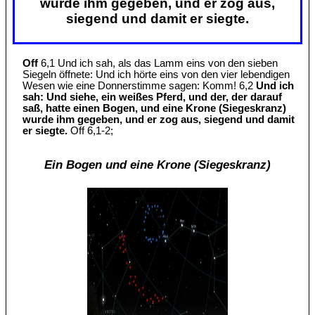
wurde ihm gegeben, und er zog aus,
siegend und damit er siegte.
Off
6,1 Und ich sah, als das Lamm eins von den sieben
Siegeln öffnete: Und ich hörte eins von den vier lebendigen
Wesen wie eine Donnerstimme sagen: Komm! 6,2
Und ich
sah: Und siehe, ein weißes Pferd, und der, der darauf
saß, hatte einen Bogen, und eine Krone (Siegeskranz)
wurde ihm gegeben, und er zog aus, siegend und damit
er siegte.
Off 6,1-2;
Ein Bogen und eine Krone (Siegeskranz)