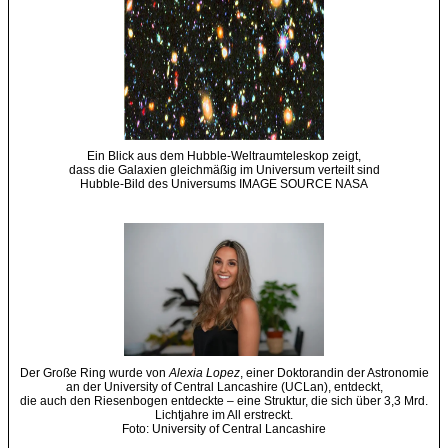
Ein Blick aus dem Hubble-Weltraumteleskop zeigt,
dass die Galaxien gleichmäßig im Universum verteilt sind
Hubble-Bild des Universums IMAGE SOURCE NASA
Der Große Ring wurde von
Alexia Lopez
, einer Doktorandin der Astronomie
an der University of Central Lancashire (UCLan), entdeckt,
die auch den Riesenbogen entdeckte – eine Struktur, die sich über 3,3 Mrd.
Lichtjahre im All erstreckt.
Foto: University of Central Lancashire