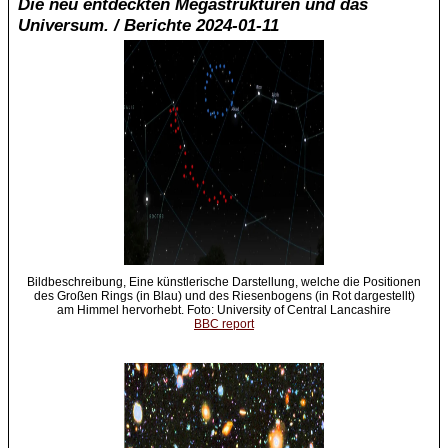
Die neu entdeckten Megastrukturen und das
Universum. / Berichte 2024-01-11
Bildbeschreibung, Eine künstlerische Darstellung, welche die Positionen
des Großen Rings (in Blau) und des Riesenbogens (in Rot dargestellt)
am Himmel hervorhebt. Foto: University of Central Lancashire
BBC report