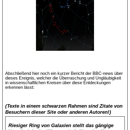
Abschließend hier noch ein kurzer Bericht der BBC-news über
dieses Ereignis, welcher die Überraschung und Ungläubigkeit
in wissenschaftlichen Kreisen über diese Entdeckungen
erkennen lässt:
(Texte in einem schwarzen Rahmen sind Zitate von
Besuchern dieser Site oder anderen Autoren!)
Riesiger Ring von Galaxien stellt das gängige