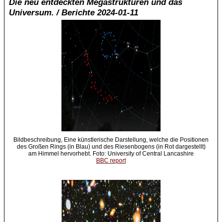
Die neu entdeckten Megastrukturen und das
Universum. / Berichte 2024-01-11
Bildbeschreibung, Eine künstlerische Darstellung, welche die Positionen
des Großen Rings (in Blau) und des Riesenbogens (in Rot dargestellt)
am Himmel hervorhebt. Foto: University of Central Lancashire
BBC report