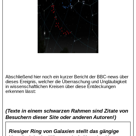
Abschließend hier noch ein kurzer Bericht der BBC-news über
dieses Ereignis, welcher die Überraschung und Ungläubigkeit
in wissenschaftlichen Kreisen über diese Entdeckungen
erkennen lässt:
(Texte in einem schwarzen Rahmen sind Zitate von
Besuchern dieser Site oder anderen Autoren!)
Riesiger Ring von Galaxien stellt das gängige