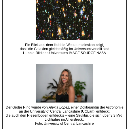
Ein Blick aus dem Hubble-Weltraumteleskop zeigt,
dass die Galaxien gleichmäßig im Universum verteilt sind
Hubble-Bild des Universums IMAGE SOURCE NASA
Der Große Ring wurde von
Alexia Lopez
, einer Doktorandin der Astronomie
an der University of Central Lancashire (UCLan), entdeckt,
die auch den Riesenbogen entdeckte – eine Struktur, die sich über 3,3 Mrd.
Lichtjahre im All erstreckt.
Foto: University of Central Lancashire