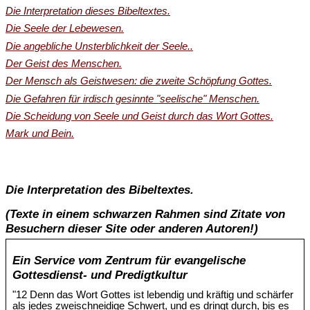
Die Interpretation dieses Bibeltextes.
Die Seele der Lebewesen.
Die angebliche Unsterblichkeit der Seele..
Der Geist des Menschen.
Der Mensch als Geistwesen: die zweite Schöpfung Gottes.
Die Gefahren für irdisch gesinnte "seelische" Menschen.
Die Scheidung von Seele und Geist durch das Wort Gottes.
Mark und Bein.
Die Interpretation des Bibeltextes.
(Texte in einem schwarzen Rahmen sind Zitate von
Besuchern dieser Site oder anderen Autoren!)
Ein Service vom Zentrum für evangelische
Gottesdienst- und Predigtkultur
"12 Denn das Wort Gottes ist lebendig und kräftig und schärfer
als jedes zweischneidige Schwert, und es dringt durch, bis es