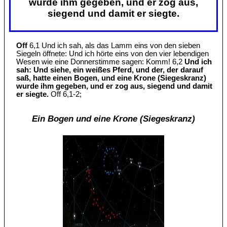
wurde ihm gegeben, und er zog aus,
siegend und damit er siegte.
Off
6,1 Und ich sah, als das Lamm eins von den sieben
Siegeln öffnete: Und ich hörte eins von den vier lebendigen
Wesen wie eine Donnerstimme sagen: Komm! 6,2
Und ich
sah: Und siehe, ein weißes Pferd, und der, der darauf
saß, hatte einen Bogen, und eine Krone (Siegeskranz)
wurde ihm gegeben, und er zog aus, siegend und damit
er siegte.
Off 6,1-2;
Ein Bogen und eine Krone (Siegeskranz)