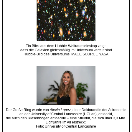
Ein Blick aus dem Hubble-Weltraumteleskop zeigt,
dass die Galaxien gleichmäßig im Universum verteilt sind
Hubble-Bild des Universums IMAGE SOURCE NASA
Der Große Ring wurde von
Alexia Lopez
, einer Doktorandin der Astronomie
an der University of Central Lancashire (UCLan), entdeckt,
die auch den Riesenbogen entdeckte – eine Struktur, die sich über 3,3 Mrd.
Lichtjahre im All erstreckt.
Foto: University of Central Lancashire