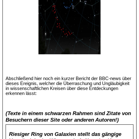
Abschließend hier noch ein kurzer Bericht der BBC-news über
dieses Ereignis, welcher die Überraschung und Ungläubigkeit
in wissenschaftlichen Kreisen über diese Entdeckungen
erkennen lässt:
(Texte in einem schwarzen Rahmen sind Zitate von
Besuchern dieser Site oder anderen Autoren!)
Riesiger Ring von Galaxien stellt das gängige