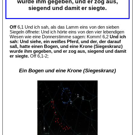
wurde ihm gegeben, und er zog aus,
siegend und damit er siegte.
Off
6,1 Und ich sah, als das Lamm eins von den sieben
Siegeln öffnete: Und ich hörte eins von den vier lebendigen
Wesen wie eine Donnerstimme sagen: Komm! 6,2
Und ich
sah: Und siehe, ein weißes Pferd, und der, der darauf
saß, hatte einen Bogen, und eine Krone (Siegeskranz)
wurde ihm gegeben, und er zog aus, siegend und damit
er siegte.
Off 6,1-2;
Ein Bogen und eine Krone (Siegeskranz)