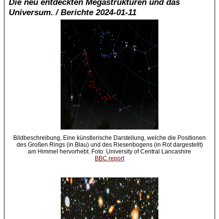
Die neu entdeckten Megastrukturen und das
Universum. / Berichte 2024-01-11
Bildbeschreibung, Eine künstlerische Darstellung, welche die Positionen
des Großen Rings (in Blau) und des Riesenbogens (in Rot dargestellt)
am Himmel hervorhebt. Foto: University of Central Lancashire
BBC report