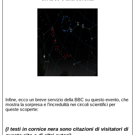
Infine, ecco un breve servizio della BBC su questo evento, che
mostra la sorpresa e l’incredulità nei circoli scientifici per
queste scoperte:
(I testi in cornice nera sono citazioni di visitatori di