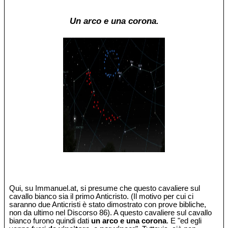
Un arco e una corona.
Qui, su Immanuel.at, si presume che questo cavaliere sul
cavallo bianco sia il primo Anticristo. (Il motivo per cui ci
saranno due Anticristi è stato dimostrato con prove bibliche,
non da ultimo nel Discorso 86). A questo cavaliere sul cavallo
bianco furono quindi dati
un arco e una corona
. E "ed egli