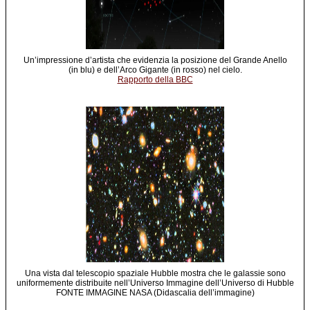
Un’impressione d’artista che evidenzia la posizione del Grande Anello
(in blu) e dell’Arco Gigante (in rosso) nel cielo.
Rapporto della BBC
Una vista dal telescopio spaziale Hubble mostra che le galassie sono
uniformemente distribuite nell’Universo Immagine dell’Universo di Hubble
FONTE IMMAGINE NASA (Didascalia dell’immagine)