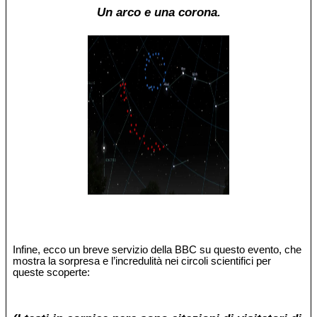
Un arco e una corona.
Infine, ecco un breve servizio della BBC su questo evento, che
mostra la sorpresa e l’incredulità nei circoli scientifici per
queste scoperte: