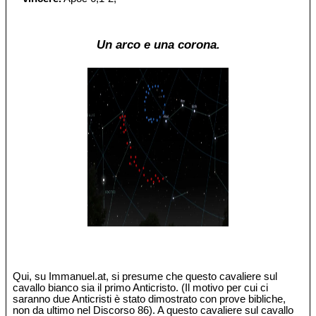
Un arco e una corona.
Qui, su Immanuel.at, si presume che questo cavaliere sul
cavallo bianco sia il primo Anticristo. (Il motivo per cui ci
saranno due Anticristi è stato dimostrato con prove bibliche,
non da ultimo nel Discorso 86). A questo cavaliere sul cavallo