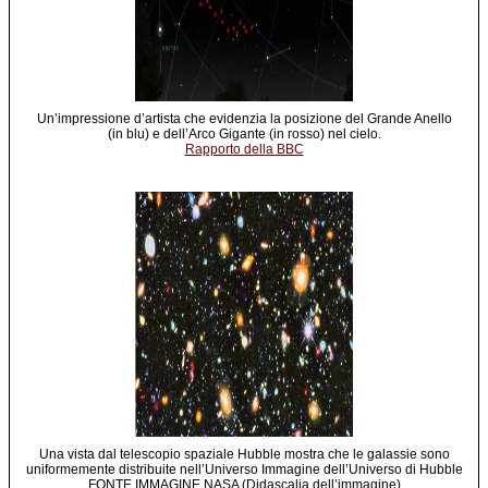
Un’impressione d’artista che evidenzia la posizione del Grande Anello
(in blu) e dell’Arco Gigante (in rosso) nel cielo.
Rapporto della BBC
Una vista dal telescopio spaziale Hubble mostra che le galassie sono
uniformemente distribuite nell’Universo Immagine dell’Universo di Hubble
FONTE IMMAGINE NASA (Didascalia dell’immagine)